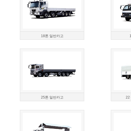
18톤 일반카고
25톤 일반카고
22