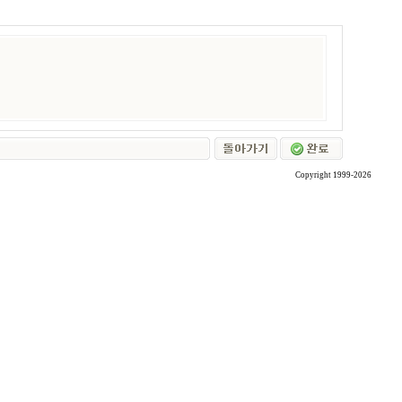
Copyright 1999-2026