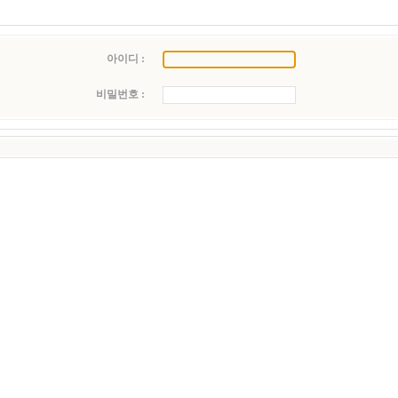
아이디 :
비밀번호 :